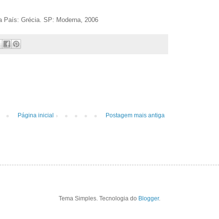
 a País: Grécia. SP: Moderna, 2006
Página inicial
Postagem mais antiga
Tema Simples. Tecnologia do
Blogger
.