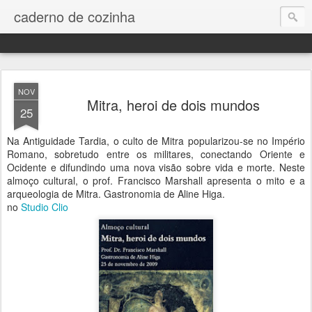
caderno de cozinha
NOV
Mitra, heroi de dois mundos
25
Na Antiguidade Tardia, o culto de Mitra popularizou-se no Império
Romano, sobretudo entre os militares, conectando Oriente e
Ocidente e difundindo uma nova visão sobre vida e morte. Neste
almoço cultural, o prof. Francisco Marshall apresenta o mito e a
arqueologia de Mitra. Gastronomia de Aline Higa.
no
Studio Clio