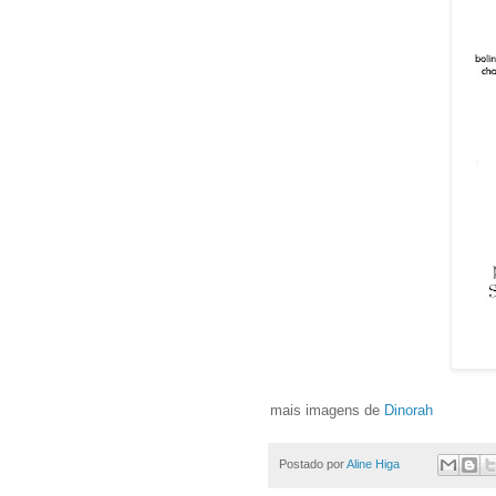
mais imagens de
Dinorah
Postado por
Aline Higa