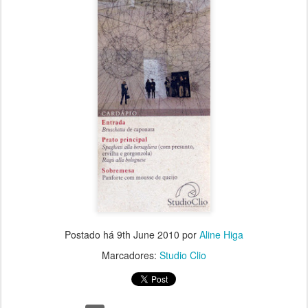
Postado há
9th June 2010
por
Aline Higa
Marcadores:
Studio Clio