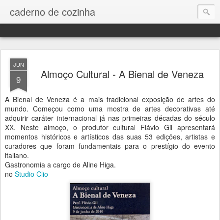
caderno de cozinha
JUN
Almoço Cultural - A Bienal de Veneza
9
A Bienal de Veneza é a mais tradicional exposição de artes do
mundo. Começou como uma mostra de artes decorativas até
adquirir caráter internacional já nas primeiras décadas do século
XX. Neste almoço, o produtor cultural Flávio Gil apresentará
momentos históricos e artísticos das suas 53 edições, artistas e
curadores que foram fundamentais para o prestígio do evento
italiano.
Gastronomia a cargo de Aline Higa.
no
Studio Clio