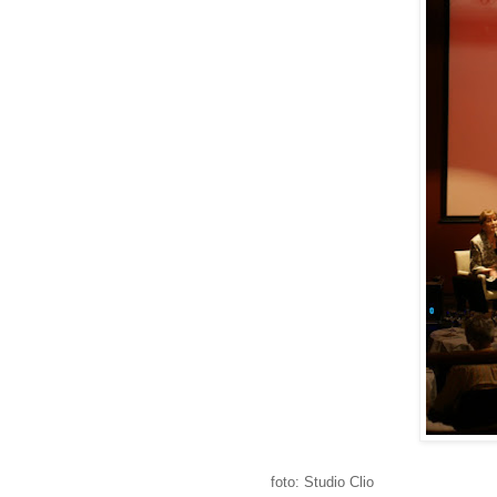
foto: Studio Clio