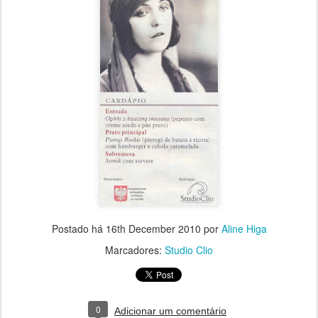
Postado há
16th December 2010
por
Aline Higa
Marcadores:
Studio Clio
0
Adicionar um comentário