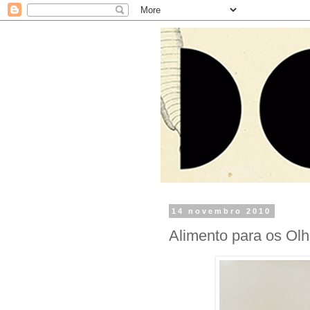
14 novembro 2010
Alimento para os Ol