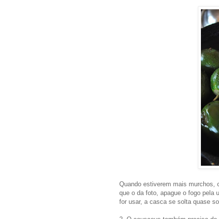
Quando estiverem mais murchos, c
que o da foto, apague o fogo pela 
for usar, a casca se solta quase 