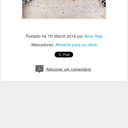
Postado há
7th March 2016
por
Aline Higa
Marcadores:
Alimento para os olhos
0
Adicionar um comentário