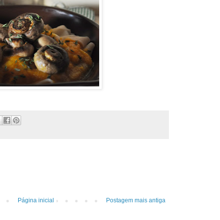
Página inicial
Postagem mais antiga