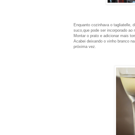
Enquanto cozinhava o tagliatelle, 
suco,que pode ser incorporado ao 
Montar o prato e adicionar mais to
Acabei deixando o vinho branco na
próxima vez.