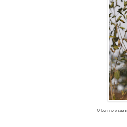
O lourinho e sua i