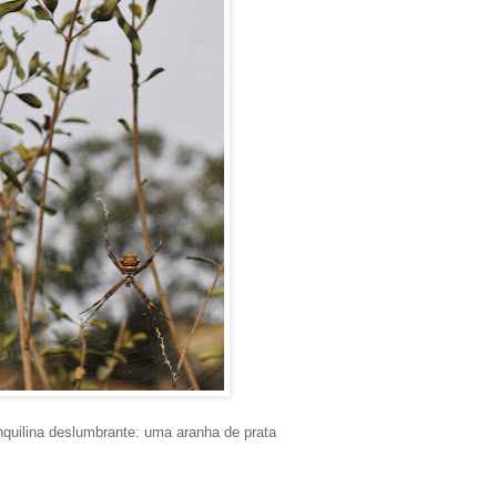
nquilina deslumbrante: uma aranha de prata