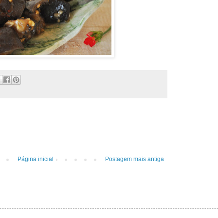
Página inicial
Postagem mais antiga