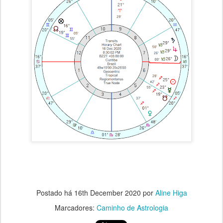
Postado há
16th December 2020
por
Aline Higa
Marcadores:
Caminho de Astrologia