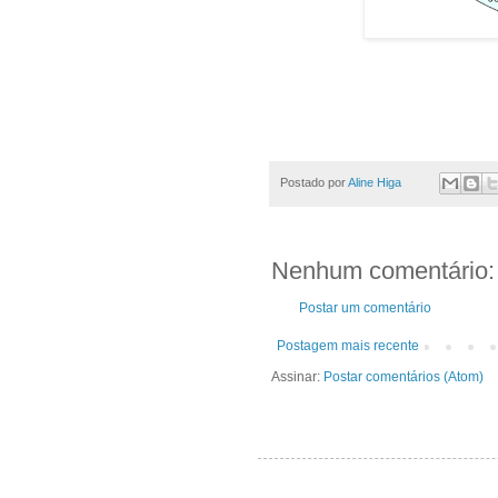
Postado por
Aline Higa
Nenhum comentário:
Postar um comentário
Postagem mais recente
Assinar:
Postar comentários (Atom)