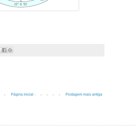
Página inicial
Postagem mais antiga