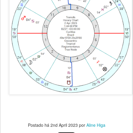
Postado há
2nd April 2023
por
Aline Higa