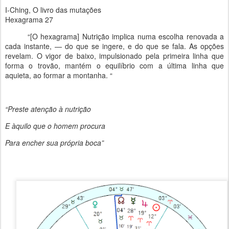
I-Ching, O livro das mutações
Hexagrama 27
“[O hexagrama] Nutrição implica numa escolha renovada a
cada instante, — do que se ingere, e do que se fala. As opções
revelam. O vigor de baixo, impulsionado pela primeira linha que
forma o trovão, mantém o equilíbrio com a última linha que
aquieta, ao formar a montanha. “
“Preste atenção à nutrição
E àquilo que o homem procura
Para encher sua própria boca”