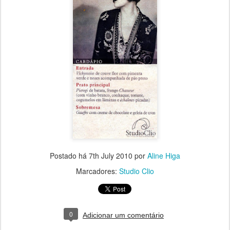
Postado há
7th July 2010
por
Aline Higa
Marcadores:
Studio Clio
0
Adicionar um comentário