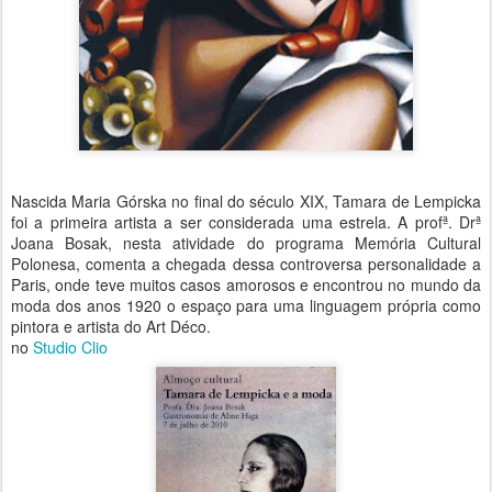
Nascida Maria Górska no final do século XIX, Tamara de Lempicka
foi a primeira artista a ser considerada uma estrela. A profª. Drª
Joana Bosak, nesta atividade do programa Memória Cultural
Polonesa, comenta a chegada dessa controversa personalidade a
Paris, onde teve muitos casos amorosos e encontrou no mundo da
moda dos anos 1920 o espaço para uma linguagem própria como
pintora e artista do Art Déco.
no
Studio Clio