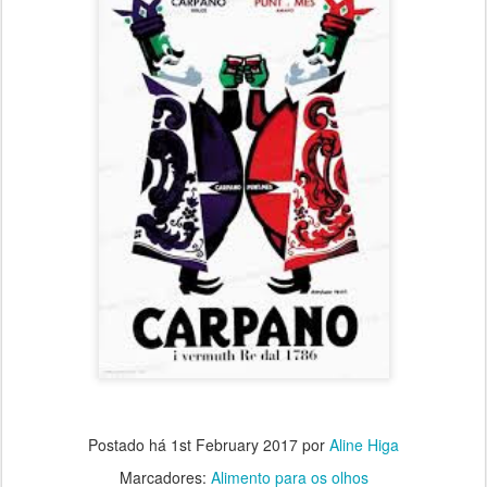
Postado há
1st February 2017
por
Aline Higa
Marcadores:
Alimento para os olhos