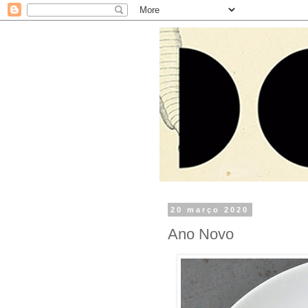
20 março 2020
Ano Novo