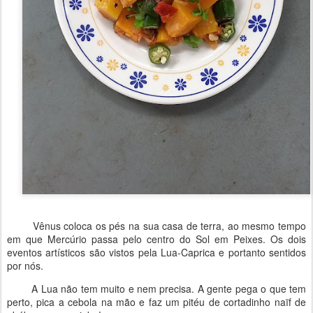
Vênus coloca os pés na sua casa de terra, ao mesmo tempo
em que Mercúrio passa pelo centro do Sol em Peixes. Os dois
eventos artísticos são vistos pela Lua-Caprica e portanto sentidos
por nós.
A Lua não tem muito e nem precisa. A gente pega o que tem
perto, pica a cebola na mão e faz um pitéu de cortadinho naïf de